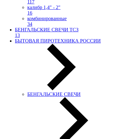
117
калибр 1,4" - 2"
16
комбинированные
34
БЕНГАЛЬСКИЕ СВЕЧИ ТСЗ
13
БЫТОВАЯ ПИРОТЕХНИКА РОССИИ
БЕНГАЛЬСКИЕ СВЕЧИ