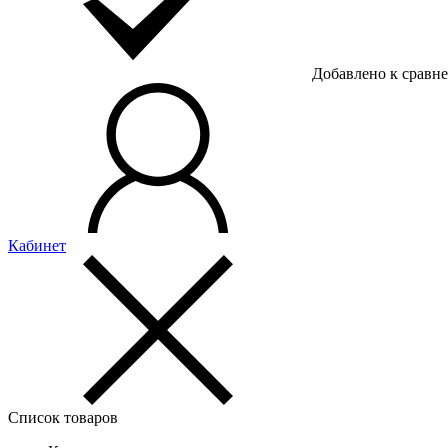
Добавлено к сравн
Кабинет
Список товаров