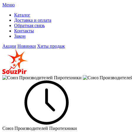
Меню
Каталог
Доставка и оплата
Обратная связь
Контакты
Закон
Акции
Новинки
Хиты продаж
Союз Производителей Пиротехники