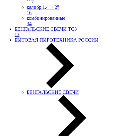
117
калибр 1,4" - 2"
16
комбинированные
34
БЕНГАЛЬСКИЕ СВЕЧИ ТСЗ
13
БЫТОВАЯ ПИРОТЕХНИКА РОССИИ
БЕНГАЛЬСКИЕ СВЕЧИ