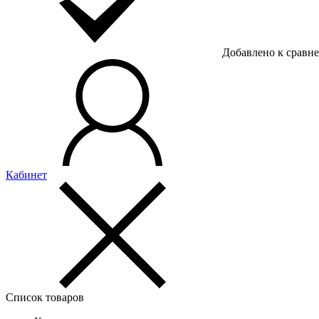
Добавлено к сравн
Кабинет
Список товаров